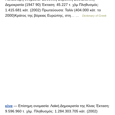
Δημοκρατία (1947 90) Έκταση: 45.227 τ. χλμ Πληθυσμός:
1.415.681 κάτ. (2002) Πρωτεύουσα: Ταλίν (404.000 κάτ. το
2000)Κράτος της βόρειας Ευρώπης, στη… …
Dictionary of Greek
κίνα
— Επίσημη ονομασία: Λαϊκή Δημοκρατία της Κίνας Έκταση:
9.596.960 τ. χλμ. Πληθυσμός: 1.284.303.705 κάτ. (2002)